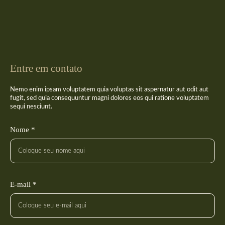
Entre em contato
Nemo enim ipsam voluptatem quia voluptas sit aspernatur aut odit aut
fugit, sed quia consequuntur magni dolores eos qui ratione voluptatem
sequi nesciunt.
Nome *
E-mail *