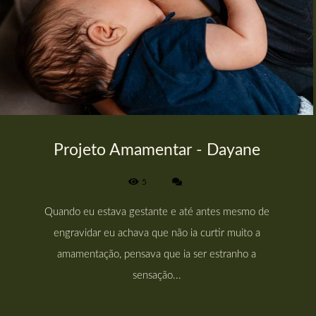
Projeto Amamentar - Dayane
5
Quando eu estava gestante e até antes mesmo de
engravidar eu achava que não ia curtir muito a
amamentação, pensava que ia ser estranho a
sensação...