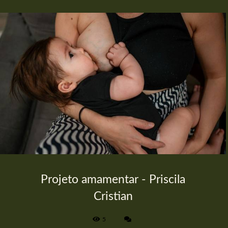
Projeto amamentar - Priscila
Cristian
5