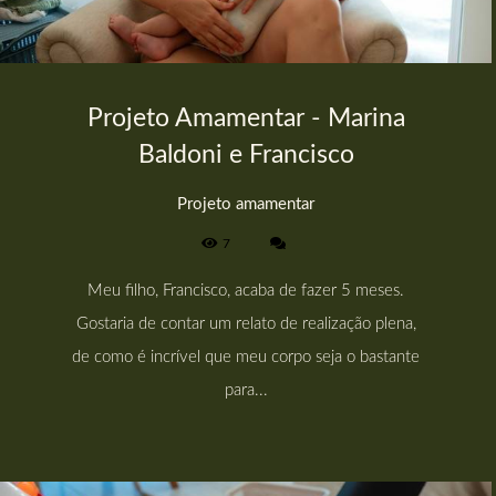
Projeto Amamentar - Marina
Baldoni e Francisco
Projeto amamentar
7
Meu filho, Francisco, acaba de fazer 5 meses.
Gostaria de contar um relato de realização plena,
de como é incrível que meu corpo seja o bastante
para...