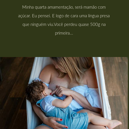
Minha quarta amamentação, será mamão com
açúcar. Eu pensei. E logo de cara uma língua presa
que ninguém viu.Você perdeu quase 500g na
primeira...