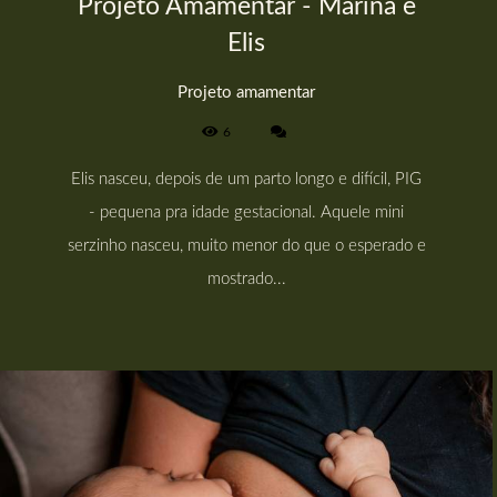
Projeto Amamentar - Marina e
Elis
Projeto amamentar
6
Elis nasceu, depois de um parto longo e difícil, PIG
- pequena pra idade gestacional. Aquele mini
serzinho nasceu, muito menor do que o esperado e
mostrado...