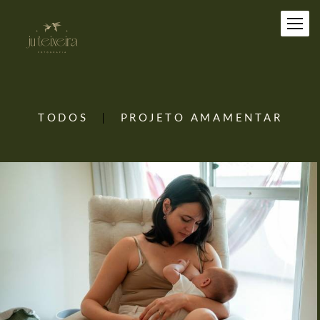
TODOS
PROJETO AMAMENTAR