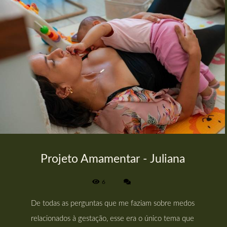
Projeto Amamentar - Juliana
6
De todas as perguntas que me faziam sobre medos
relacionados à gestação, esse era o único tema que