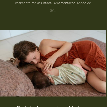
realmente me assustava. Amamentação. Medo de
ter...